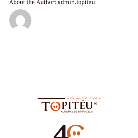
About the Author:
admin.topiteu