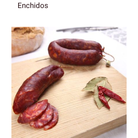
Enchidos