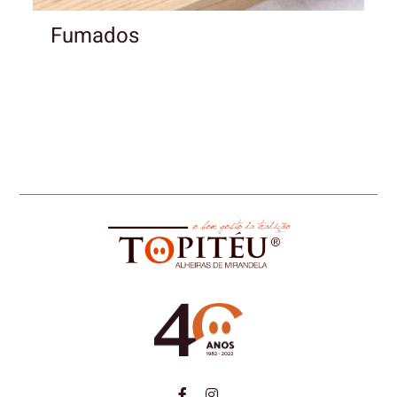
Fumados