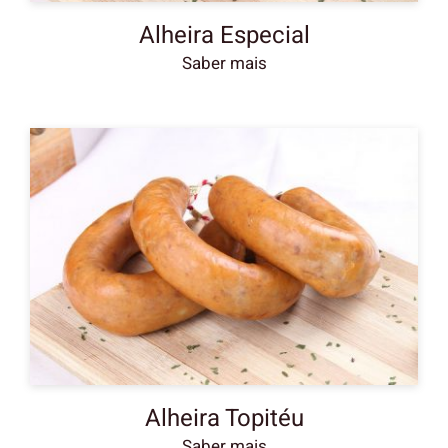
Alheira Especial
Alheira Topitéu