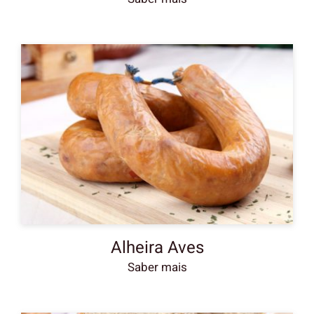
Alheira Aves