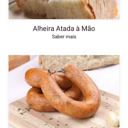
Alheira Atada à Mão