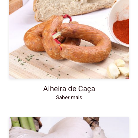
Alheira de Caça