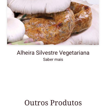
Alheira Silvestre Vegetariana
Outros Produtos