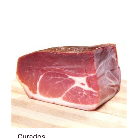
Curados