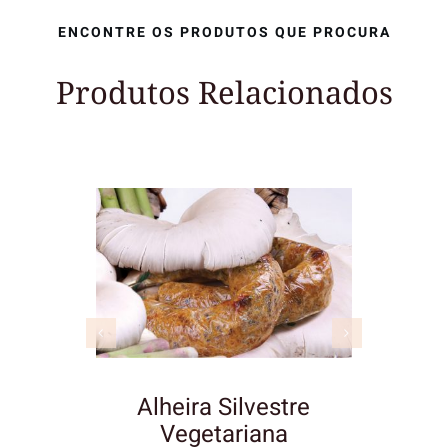
ENCONTRE OS PRODUTOS QUE PROCURA
Produtos Relacionados
 Mão
Alheira Silvestre
Vegetariana