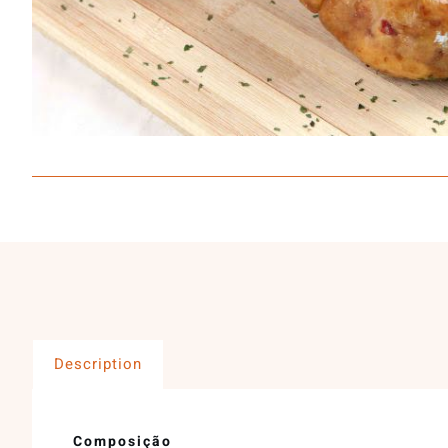
Description
Composição