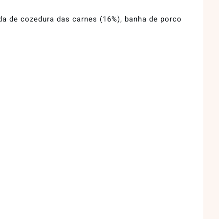
alda de cozedura das carnes (16%), banha de porco