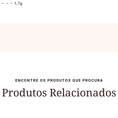
 – – – 1,7g
ENCONTRE OS PRODUTOS QUE PROCURA
Produtos Relacionados